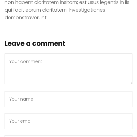
non habent claritatem insitam; est usus legentis in iis
qui facit eorum claritatem. Investigationes
demonstraverunt.
Leave a comment