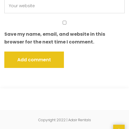
Save my name, email, and website in this
browser for the next time I comment.
Add comment
Copyright 2022 | Adair Rentals